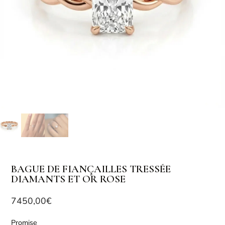
BAGUE DE FIANÇAILLES TRESSÉE
DIAMANTS ET OR ROSE
7450,00
€
Promise