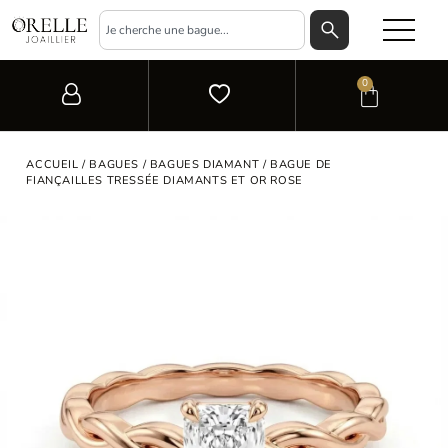
0
ACCUEIL
/
BAGUES
/
BAGUES DIAMANT
/ BAGUE DE
FIANÇAILLES TRESSÉE DIAMANTS ET OR ROSE