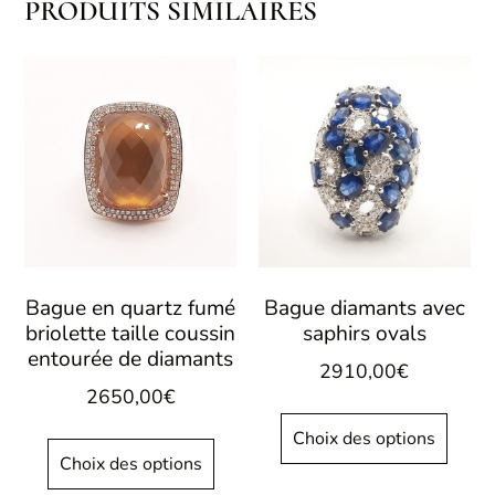
PRODUITS SIMILAIRES
Bague en quartz fumé
Bague diamants avec
briolette taille coussin
saphirs ovals
entourée de diamants
2910,00
€
2650,00
€
Choix des options
Choix des options