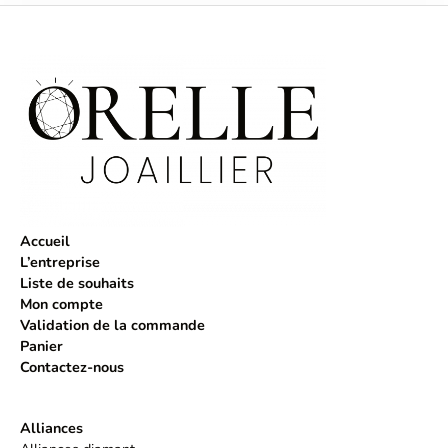
Accueil
L’entreprise
Liste de souhaits
Mon compte
Validation de la commande
Panier
Contactez-nous
Alliances