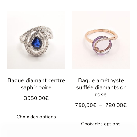
Bague diamant centre
Bague améthyste
saphir poire
suiffée diamants or
rose
3050,00
€
750,00
€
–
780,00
€
Choix des options
Choix des options