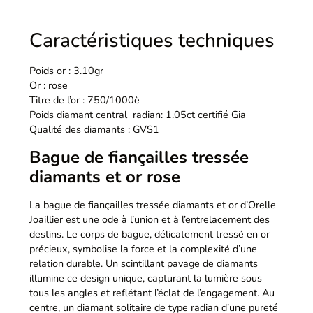
Caractéristiques techniques
Poids or : 3.10gr
Or : rose
Titre de l’or : 750/1000è
Poids diamant central radian: 1.05ct certifié Gia
Qualité des diamants : GVS1
Bague de fiançailles tressée
diamants et or rose
La bague de fiançailles tressée diamants et or d’Orelle
Joaillier est une ode à l’union et à l’entrelacement des
destins. Le corps de bague, délicatement tressé en or
précieux, symbolise la force et la complexité d’une
relation durable. Un scintillant pavage de diamants
illumine ce design unique, capturant la lumière sous
tous les angles et reflétant l’éclat de l’engagement. Au
centre, un diamant solitaire de type radian d’une pureté