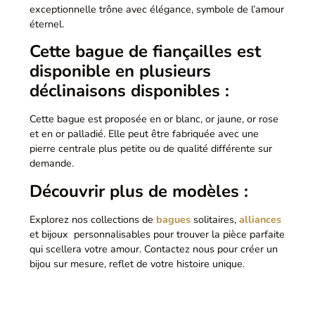
exceptionnelle trône avec élégance, symbole de l’amour
éternel.
Cette bague de fiançailles est
disponible en plusieurs
déclinaisons disponibles :
Cette bague est proposée en or blanc, or jaune, or rose
et en or palladié. Elle peut être fabriquée avec une
pierre centrale plus petite ou de qualité différente sur
demande.
Découvrir plus de modèles :
Explorez nos collections de
bagues
solitaires,
alliances
et bijoux personnalisables pour trouver la pièce parfaite
qui scellera votre amour. Contactez nous pour créer un
bijou sur mesure, reflet de votre histoire unique.