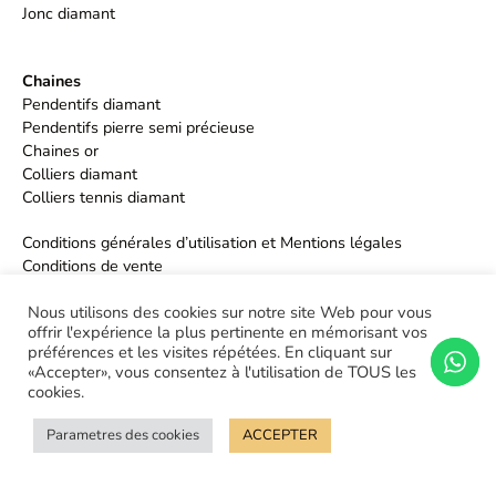
Jonc diamant
Chaines
Pendentifs diamant
Pendentifs pierre semi précieuse
Chaines or
Colliers diamant
Colliers tennis diamant
Conditions générales d’utilisation et Mentions légales
Conditions de vente
Politique de confidentialité
Nous utilisons des cookies sur notre site Web pour vous
offrir l'expérience la plus pertinente en mémorisant vos
préférences et les visites répétées. En cliquant sur
«Accepter», vous consentez à l'utilisation de TOUS les
cookies.
Parametres des cookies
ACCEPTER