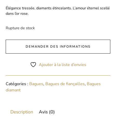
Élégance tressée, diamants étincelants. L’amour éternel scellé
dans l’or rose.
Rupture de stock
DEMANDER DES INFORMATIONS
Ajouter à la liste d’envies
Catégories :
Bagues
,
Bagues de fiançailles
,
Bagues
diamant
Description
Avis (0)