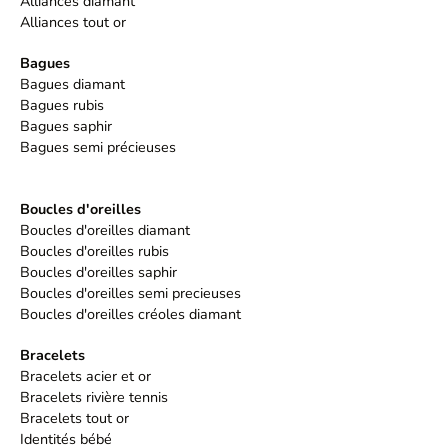
Alliances diamant
Alliances tout or
Bagues
Bagues diamant
Bagues rubis
Bagues saphir
Bagues semi précieuses
Boucles d'oreilles
Boucles d'oreilles diamant
Boucles d'oreilles rubis
Boucles d'oreilles saphir
Boucles d'oreilles semi precieuses
Boucles d'oreilles créoles diamant
Bracelets
Bracelets acier et or
Bracelets rivière tennis
Bracelets tout or
Identités bébé