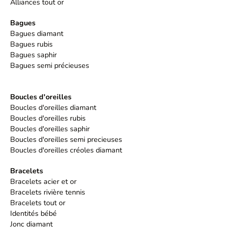
Alliances tout or
Bagues
Bagues diamant
Bagues rubis
Bagues saphir
Bagues semi précieuses
Boucles d'oreilles
Boucles d'oreilles diamant
Boucles d'oreilles rubis
Boucles d'oreilles saphir
Boucles d'oreilles semi precieuses
Boucles d'oreilles créoles diamant
Bracelets
Bracelets acier et or
Bracelets rivière tennis
Bracelets tout or
Identités bébé
Jonc diamant