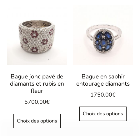
Bague jonc pavé de
Bague en saphir
diamants et rubis en
entourage diamants
fleur
1750,00
€
5700,00
€
Choix des options
Choix des options