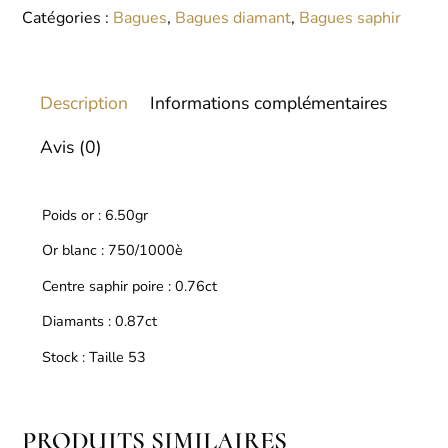
Catégories :
Bagues
,
Bagues diamant
,
Bagues saphir
Description
Informations complémentaires
Avis (0)
Poids or : 6.50gr
Or blanc : 750/1000è
Centre saphir poire : 0.76ct
Diamants : 0.87ct
Stock : Taille 53
PRODUITS SIMILAIRES