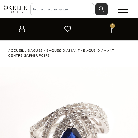
0
ACCUEIL
/
BAGUES
/
BAGUES DIAMANT
/ BAGUE DIAMANT
CENTRE SAPHIR POIRE