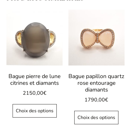
Bague pierre de lune
Bague papillon quartz
citrines et diamants
rose entourage
diamants
2150,00
€
1790,00
€
Choix des options
Choix des options