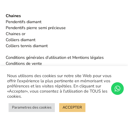
Chaines
Pendentifs diamant
Pendentifs pierre semi précieuse
Chaines or
Colliers diamant
Colliers tennis diamant
Conditions générales d’utilisation et Mentions légales
Conditions de vente
Politique de confidentialité
Nous utilisons des cookies sur notre site Web pour vous
offrir l'expérience la plus pertinente en mémorisant vos
préférences et les visites répétées. En cliquant sur
«Accepter», vous consentez à l'utilisation de TOUS les
cookies.
Parametres des cookies
ACCEPTER