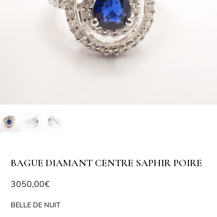
BAGUE DIAMANT CENTRE SAPHIR POIRE
3050,00
€
BELLE DE NUIT