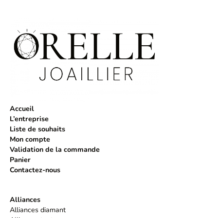
Accueil
L’entreprise
Liste de souhaits
Mon compte
Validation de la commande
Panier
Contactez-nous
Alliances
Alliances diamant