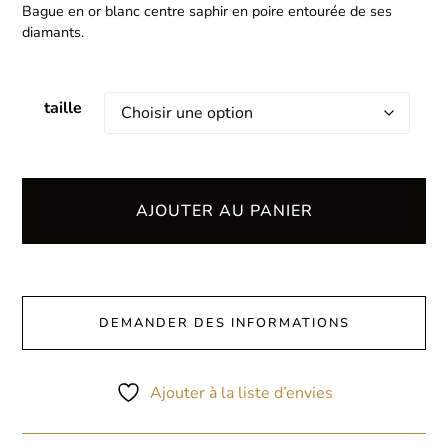
Bague en or blanc centre saphir en poire entourée de ses
diamants.
taille
AJOUTER AU PANIER
DEMANDER DES INFORMATIONS
Ajouter à la liste d’envies