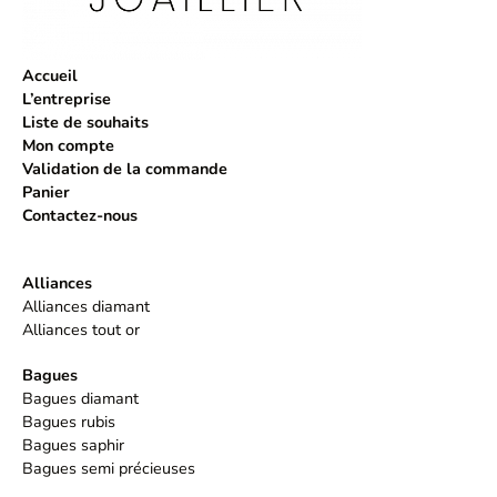
Accueil
L’entreprise
Liste de souhaits
Mon compte
Validation de la commande
Panier
Contactez-nous
Alliances
Alliances diamant
Alliances tout or
Bagues
Bagues diamant
Bagues rubis
Bagues saphir
Bagues semi précieuses