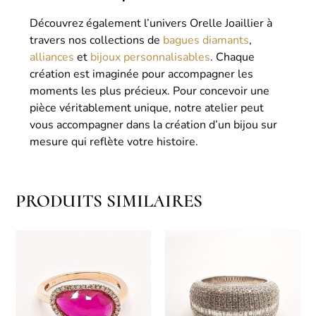
Découvrez également l’univers Orelle Joaillier à
travers nos collections de
bagues diamants
,
alliances
et
bijoux personnalisables
. Chaque
création est imaginée pour accompagner les
moments les plus précieux. Pour concevoir une
pièce véritablement unique, notre atelier peut
vous accompagner dans la création d’un bijou sur
mesure qui reflète votre histoire.
PRODUITS SIMILAIRES