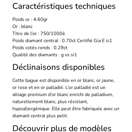
Caractéristiques techniques
Poids or : 4.60gr
Or : blanc
Titre de l’or : 750/1000è
Poids diamant central : 0.70ct Certifié Gia E si1
Poids cotés ronds : 0.29ct
Qualité des diamants : g vs si1
Déclinaisons disponibles
Cette bague est disponible en or blanc, or jaune,
or rose et en or palladié. L’or palladié est un
alliage premium d’or blanc enrichi de palladium,
naturellement blanc, plus résistant,
hypoallergénique. Elle peut être fabriquée avec un
diamant central plus petit.
Découvrir plus de modèles