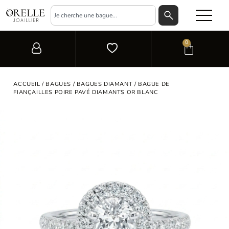
0
ACCUEIL
/
BAGUES
/
BAGUES DIAMANT
/ BAGUE DE
FIANÇAILLES POIRE PAVÉ DIAMANTS OR BLANC