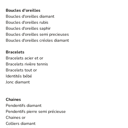
Boucles d'oreilles
Boucles d'oreilles diamant
Boucles d'oreilles rubis
Boucles d'oreilles saphir
Boucles d'oreilles semi precieuses
Boucles d'oreilles créoles diamant
Bracelets
Bracelets acier et or
Bracelets rivière tennis
Bracelets tout or
Identités bébé
Jonc diamant
Chaines
Pendentifs diamant
Pendentifs pierre semi précieuse
Chaines or
Colliers diamant