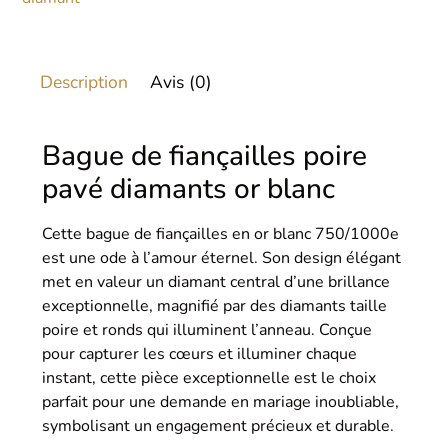
Description
Avis (0)
Bague de fiançailles poire
pavé diamants or blanc
Cette bague de fiançailles en or blanc 750/1000e
est une ode à l’amour éternel. Son design élégant
met en valeur un diamant central d’une brillance
exceptionnelle, magnifié par des diamants taille
poire et ronds qui illuminent l’anneau. Conçue
pour capturer les cœurs et illuminer chaque
instant, cette pièce exceptionnelle est le choix
parfait pour une demande en mariage inoubliable,
symbolisant un engagement précieux et durable.