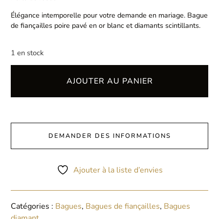
Élégance intemporelle pour votre demande en mariage. Bague
de fiançailles poire pavé en or blanc et diamants scintillants.
1 en stock
AJOUTER AU PANIER
DEMANDER DES INFORMATIONS
Ajouter à la liste d’envies
Catégories :
Bagues
,
Bagues de fiançailles
,
Bagues
diamant