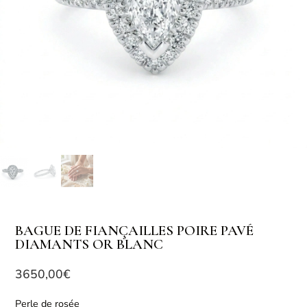
BAGUE DE FIANÇAILLES POIRE PAVÉ
DIAMANTS OR BLANC
3650,00
€
Perle de rosée