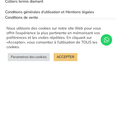
Colliers tennis diamant
Conditions générales d’utilisation et Mentions légales
Conditions de vente
Politique de confidentialité
Nous utilisons des cookies sur notre site Web pour vous
offrir l'expérience la plus pertinente en mémorisant vos
préférences et les visites répétées. En cliquant sur
«Accepter», vous consentez à l'utilisation de TOUS les
cookies.
Parametres des cookies
ACCEPTER
©Orelle joaillier - 2026