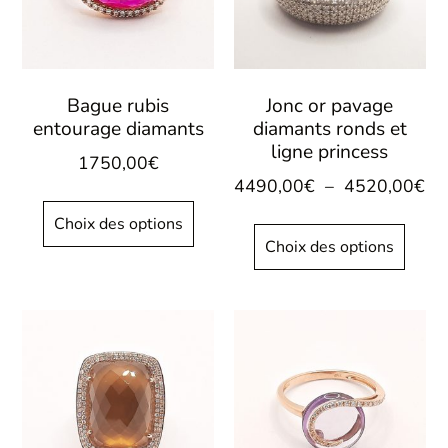
Bague rubis
Jonc or pavage
entourage diamants
diamants ronds et
ligne princess
1750,00
€
4490,00
€
–
4520,00
€
Choix des options
Choix des options