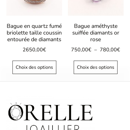
Bague en quartz fumé
Bague améthyste
briolette taille coussin
suiffée diamants or
entourée de diamants
rose
2650,00
€
750,00
€
–
780,00
€
Choix des options
Choix des options