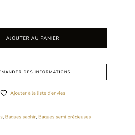
AJOUTER AU PANIER
EMANDER DES INFORMATIONS
Ajouter à la liste d’envies
s
,
Bagues saphir
,
Bagues semi précieuses