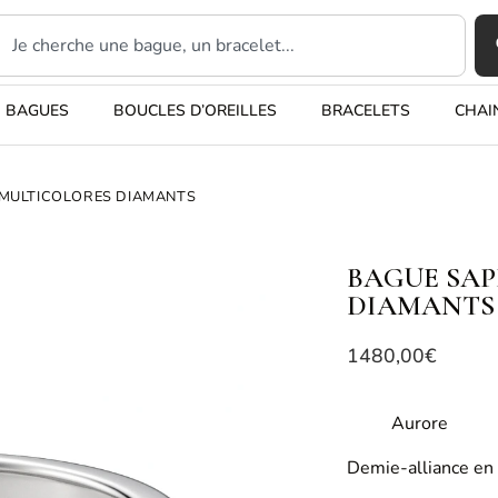
BAGUES
BOUCLES D’OREILLES
BRACELETS
CHAI
 MULTICOLORES DIAMANTS
BAGUE SAP
DIAMANTS
1480,00
€
Aurore
Demie-alliance en 