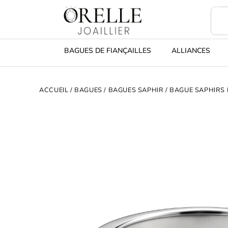
BAGUES DE FIANÇAILLES
ALLIANCES
ACCUEIL
/
BAGUES
/
BAGUES SAPHIR
/ BAGUE SAPHIRS