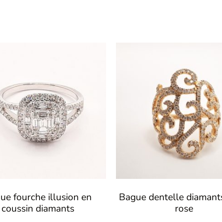
ue fourche illusion en
Bague dentelle diamant
coussin diamants
rose