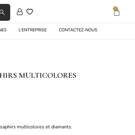
0
NES
L’ENTREPRISE
CONTACTEZ-NOUS
HIRS MULTICOLORES
saphirs multicolores et diamants.