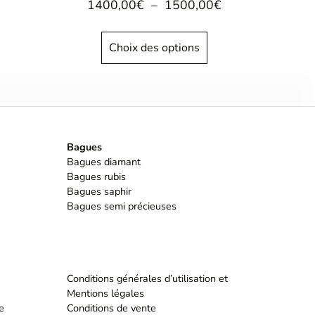
1400,00
€
–
1500,00
€
Choix des options
Bagues
Bagues diamant
Bagues rubis
Bagues saphir
Bagues semi précieuses
Conditions générales d’utilisation et
Mentions légales
e
Conditions de vente