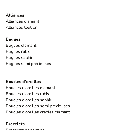
Alliances
Alliances diamant
Alliances tout or
Bagues
Bagues diamant
Bagues rubis
Bagues saphir
Bagues semi précieuses
Boucles d'oreilles
Boucles d'oreilles diamant
Boucles d'oreilles rubis
Boucles d'oreilles saphir
Boucles d'oreilles semi precieuses
Boucles d'oreilles créoles diamant
Bracelets