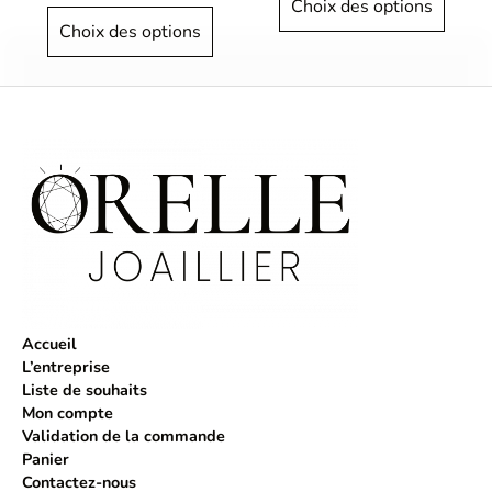
Choix des options
Choix des options
Accueil
L’entreprise
Liste de souhaits
Mon compte
Validation de la commande
Panier
Contactez-nous