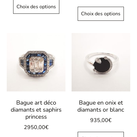
Choix des options
Choix des options
Bague art déco
Bague en onix et
diamants et saphirs
diamants or blanc
princess
935,00
€
2950,00
€