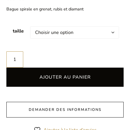
Bague spirale en grenat, rubis et diamant
taille
AJOUTER AU PANIER
DEMANDER DES INFORMATIONS