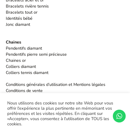
Bracelets acier et or
Bracelets rivière tennis
Bracelets tout or
Identités bébé
Jonc diamant
Chaines
Pendentifs diamant
Pendentifs pierre semi précieuse
Chaines or
Colliers diamant
Colliers tennis diamant
Conditions générales d’utilisation et Mentions légales
Conditions de vente
Politique de confidentialité
Nous utilisons des cookies sur notre site Web pour vous
offrir l'expérience la plus pertinente en mémorisant vos
préférences et les visites répétées. En cliquant sur
«Accepter», vous consentez à l'utilisation de TOUS les
cookies.