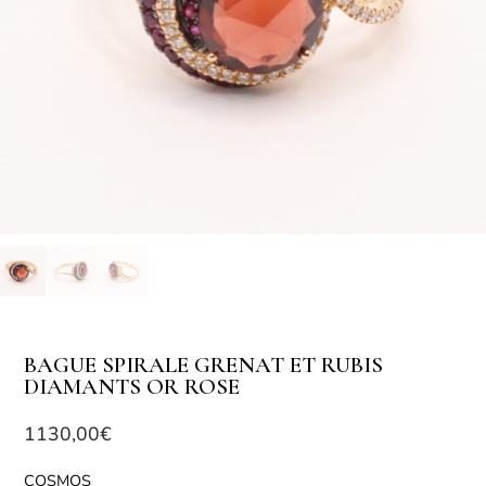
BAGUE SPIRALE GRENAT ET RUBIS
DIAMANTS OR ROSE
1130,00
€
COSMOS