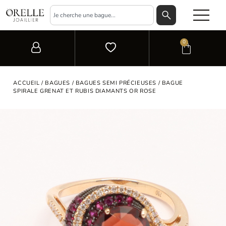
0
ACCUEIL
/
BAGUES
/
BAGUES SEMI PRÉCIEUSES
/ BAGUE
SPIRALE GRENAT ET RUBIS DIAMANTS OR ROSE