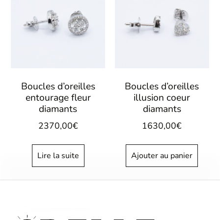
Boucles d’oreilles
Boucles d’oreilles
entourage fleur
illusion coeur
diamants
diamants
2370,00
€
1630,00
€
Lire la suite
Ajouter au panier