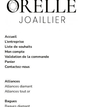
Accueil
L’entreprise
Liste de souhaits
Mon compte
Validation de la commande
Panier
Contactez-nous
Alliances
Alliances diamant
Alliances tout or
Bagues
Bagues diamant