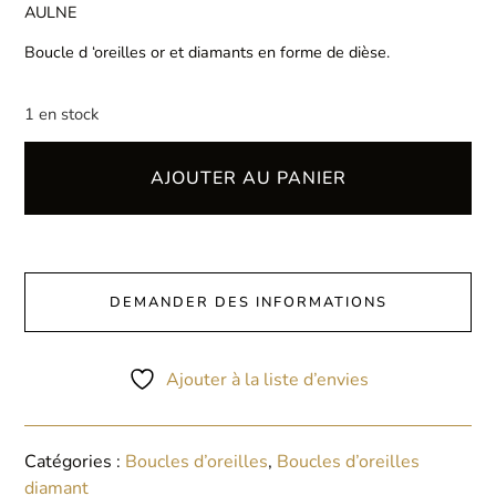
AULNE
Boucle d ‘oreilles or et diamants en forme de dièse.
1 en stock
AJOUTER AU PANIER
DEMANDER DES INFORMATIONS
Ajouter à la liste d’envies
Catégories :
Boucles d’oreilles
,
Boucles d’oreilles
diamant