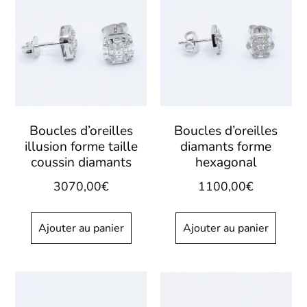
Boucles d’oreilles
Boucles d’oreilles
illusion forme taille
diamants forme
coussin diamants
hexagonal
3070,00
€
1100,00
€
Ajouter au panier
Ajouter au panier