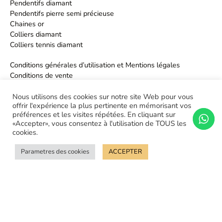
Pendentifs diamant
Pendentifs pierre semi précieuse
Chaines or
Colliers diamant
Colliers tennis diamant
Conditions générales d’utilisation et Mentions légales
Conditions de vente
Politique de confidentialité
Nous utilisons des cookies sur notre site Web pour vous
offrir l'expérience la plus pertinente en mémorisant vos
préférences et les visites répétées. En cliquant sur
«Accepter», vous consentez à l'utilisation de TOUS les
cookies.
Parametres des cookies
ACCEPTER