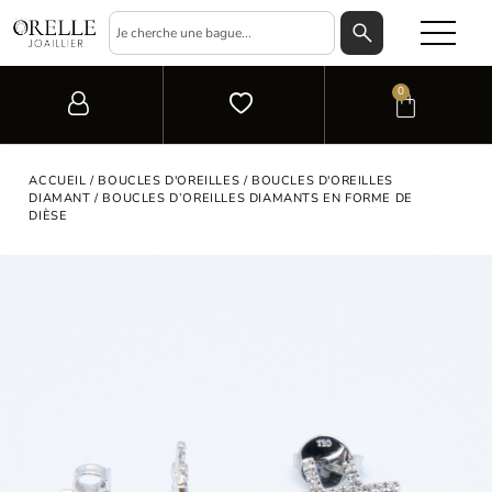
0
ACCUEIL
/
BOUCLES D'OREILLES
/
BOUCLES D'OREILLES
DIAMANT
/ BOUCLES D’OREILLES DIAMANTS EN FORME DE
DIÈSE