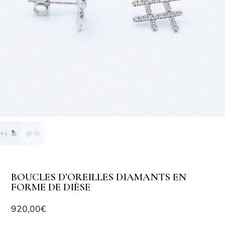
BOUCLES D’OREILLES DIAMANTS EN
FORME DE DIÈSE
920,00
€