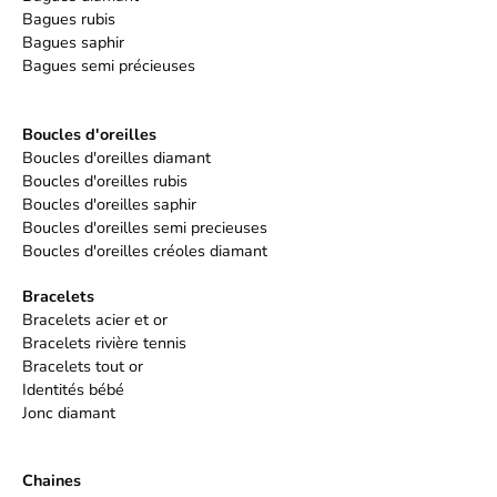
Bagues rubis
Bagues saphir
Bagues semi précieuses
Boucles d'oreilles
Boucles d'oreilles diamant
Boucles d'oreilles rubis
Boucles d'oreilles saphir
Boucles d'oreilles semi precieuses
Boucles d'oreilles créoles diamant
Bracelets
Bracelets acier et or
Bracelets rivière tennis
Bracelets tout or
Identités bébé
Jonc diamant
Chaines