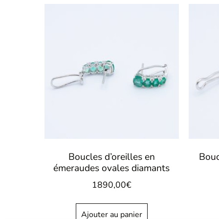
Boucles d’oreilles en
Bouc
émeraudes ovales diamants
1890,00
€
Ajouter au panier