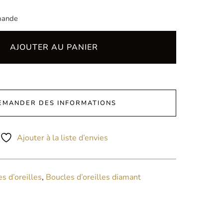
mande
AJOUTER AU PANIER
EMANDER DES INFORMATIONS
Ajouter à la liste d’envies
s d’oreilles
,
Boucles d’oreilles diamant