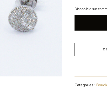
Disponible sur com
D
Catégories :
Boucle