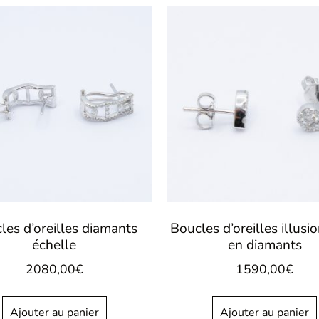
les d’oreilles diamants
Boucles d’oreilles illusi
échelle
en diamants
2080,00
€
1590,00
€
Ajouter au panier
Ajouter au panier