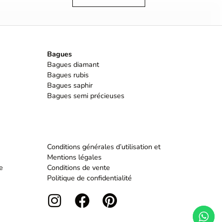
Bagues
Bagues diamant
Bagues rubis
Bagues saphir
Bagues semi précieuses
Conditions générales d’utilisation et
Mentions légales
e
Conditions de vente
Politique de confidentialité