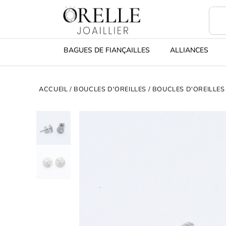
BAGUES DE FIANÇAILLES
ALLIANCES
ACCUEIL
/
BOUCLES D'OREILLES
/
BOUCLES D'OREILLES