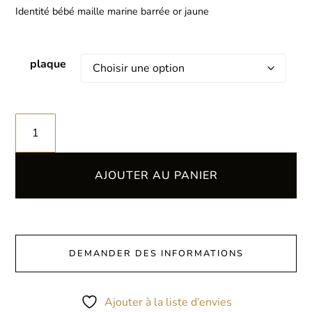
Identité bébé maille marine barrée or jaune
plaque
AJOUTER AU PANIER
DEMANDER DES INFORMATIONS
Ajouter à la liste d’envies