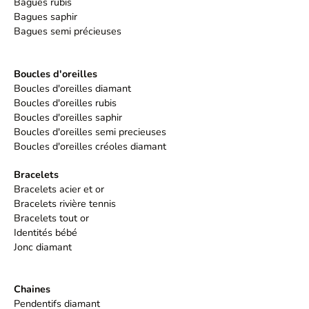
Bagues rubis
Bagues saphir
Bagues semi précieuses
Boucles d'oreilles
Boucles d'oreilles diamant
Boucles d'oreilles rubis
Boucles d'oreilles saphir
Boucles d'oreilles semi precieuses
Boucles d'oreilles créoles diamant
Bracelets
Bracelets acier et or
Bracelets rivière tennis
Bracelets tout or
Identités bébé
Jonc diamant
Chaines
Pendentifs diamant