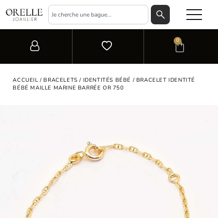
0
ACCUEIL
/
BRACELETS
/
IDENTITÉS BÉBÉ
/ BRACELET IDENTITÉ
BÉBÉ MAILLE MARINE BARRÉE OR 750