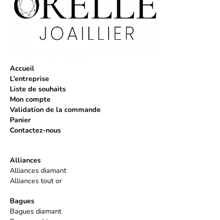
Accueil
L’entreprise
Liste de souhaits
Mon compte
Validation de la commande
Panier
Contactez-nous
Alliances
Alliances diamant
Alliances tout or
Bagues
Bagues diamant