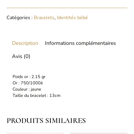
Catégories :
Bracelets
,
Identités bébé
Description
Informations complémentaires
Avis (0)
Poids or : 2.15 gr
Or : 750/1000è
Couleur : jaune
Taille du bracelet : 13cm
PRODUITS SIMILAIRES