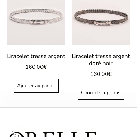
Bracelet tresse argent
Bracelet tresse argent
doré noir
160,00
€
160,00
€
Ajouter au panier
Choix des options