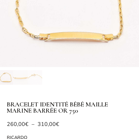
BRACELET IDENTITÉ BÉBÉ MAILLE
MARINE BARRÉE OR 750
260,00
€
–
310,00
€
RICARDO