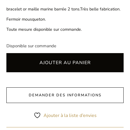
bracelet or maille marine barrée 2 tons.Très belle fabrication.
Fermoir mousqueton.
Toute mesure disponible sur commande.
Disponible sur commande
AJOUTER AU PANIER
DEMANDER DES INFORMATIONS
Ajouter à la liste d’envies