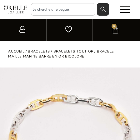
0
ACCUEIL
/
BRACELETS
/
BRACELETS TOUT OR
/ BRACELET
MAILLE MARINE BARRÉ EN OR BICOLORE