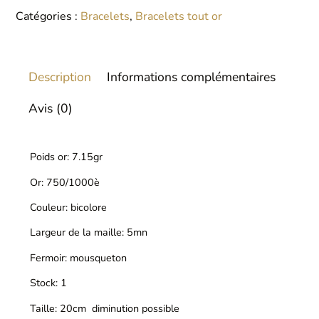
Catégories :
Bracelets
,
Bracelets tout or
Description
Informations complémentaires
Avis (0)
Poids or: 7.15gr
Or: 750/1000è
Couleur: bicolore
Largeur de la maille: 5mn
Fermoir: mousqueton
Stock: 1
Taille: 20cm diminution possible