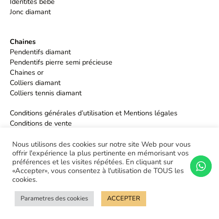
Identités bébé
Jonc diamant
Chaines
Pendentifs diamant
Pendentifs pierre semi précieuse
Chaines or
Colliers diamant
Colliers tennis diamant
Conditions générales d’utilisation et Mentions légales
Conditions de vente
Politique de confidentialité
Nous utilisons des cookies sur notre site Web pour vous
offrir l'expérience la plus pertinente en mémorisant vos
préférences et les visites répétées. En cliquant sur
«Accepter», vous consentez à l'utilisation de TOUS les
cookies.
Parametres des cookies
ACCEPTER