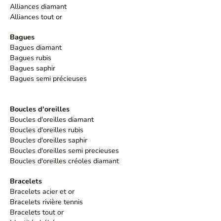
Alliances diamant
Alliances tout or
Bagues
Bagues diamant
Bagues rubis
Bagues saphir
Bagues semi précieuses
Boucles d'oreilles
Boucles d'oreilles diamant
Boucles d'oreilles rubis
Boucles d'oreilles saphir
Boucles d'oreilles semi precieuses
Boucles d'oreilles créoles diamant
Bracelets
Bracelets acier et or
Bracelets rivière tennis
Bracelets tout or