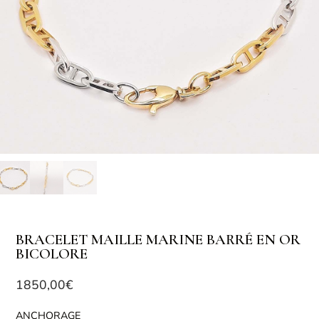
BRACELET MAILLE MARINE BARRÉ EN OR
BICOLORE
1850,00
€
ANCHORAGE