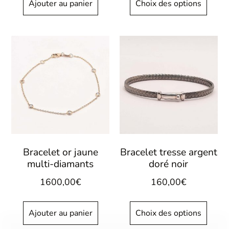
Ajouter au panier
Choix des options
Bracelet or jaune
Bracelet tresse argent
multi-diamants
doré noir
1600,00
€
160,00
€
Ajouter au panier
Choix des options