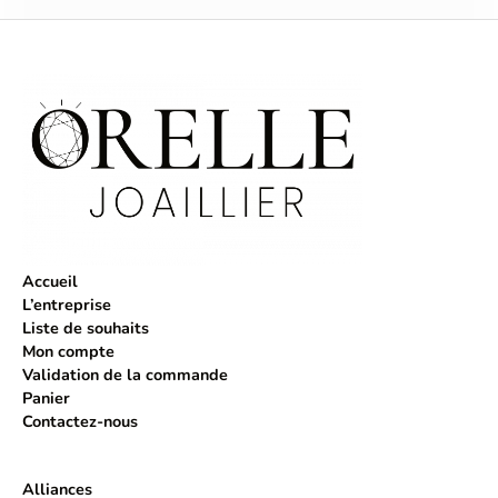
Accueil
L’entreprise
Liste de souhaits
Mon compte
Validation de la commande
Panier
Contactez-nous
Alliances