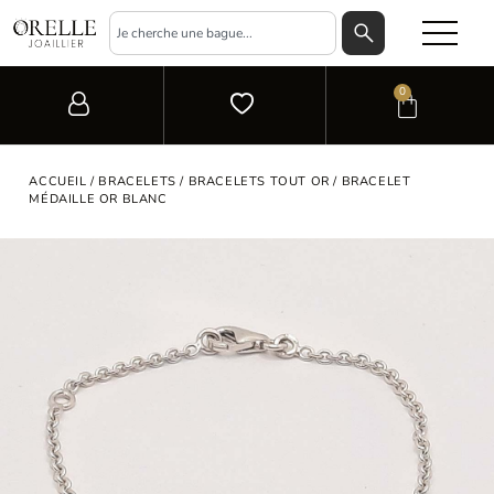
0
ACCUEIL
/
BRACELETS
/
BRACELETS TOUT OR
/ BRACELET
MÉDAILLE OR BLANC