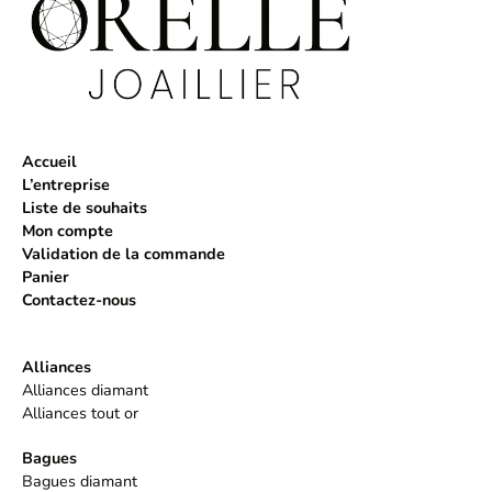
Accueil
L’entreprise
Liste de souhaits
Mon compte
Validation de la commande
Panier
Contactez-nous
Alliances
Alliances diamant
Alliances tout or
Bagues
Bagues diamant