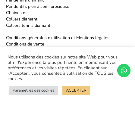
Pendentifs diamant
Pendentifs pierre semi précieuse
Chaines or
Colliers diamant
Colliers tennis diamant
Conditions générales d’utilisation et Mentions légales
Conditions de vente
Politique de confidentialité
Nous utilisons des cookies sur notre site Web pour vous
offrir l'expérience la plus pertinente en mémorisant vos
préférences et les visites répétées. En cliquant sur
«Accepter», vous consentez à l'utilisation de TOUS les
cookies.
Parametres des cookies
ACCEPTER