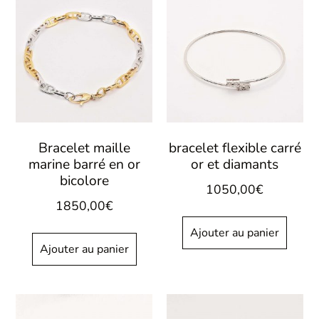
Bracelet maille
bracelet flexible carré
marine barré en or
or et diamants
bicolore
1050,00
€
1850,00
€
Ajouter au panier
Ajouter au panier