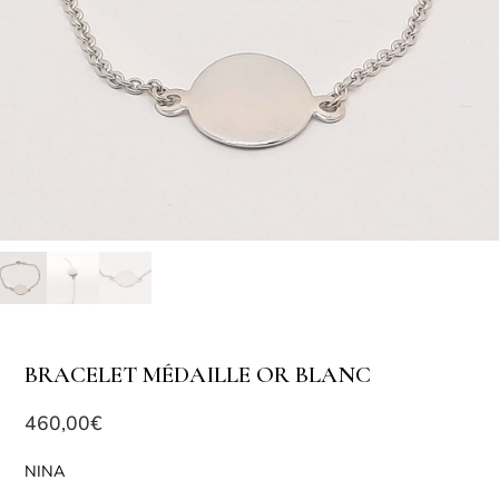
BRACELET MÉDAILLE OR BLANC
460,00
€
NINA