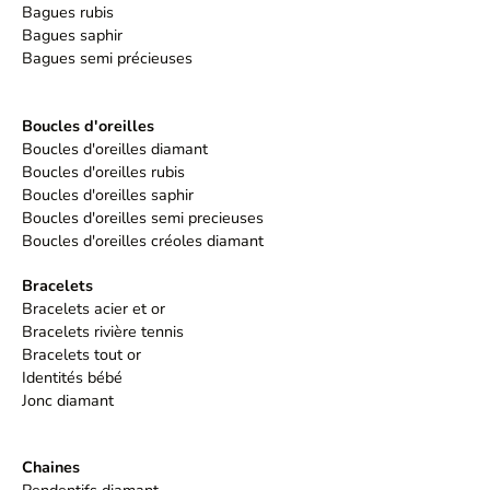
Bagues rubis
Bagues saphir
Bagues semi précieuses
Boucles d'oreilles
Boucles d'oreilles diamant
Boucles d'oreilles rubis
Boucles d'oreilles saphir
Boucles d'oreilles semi precieuses
Boucles d'oreilles créoles diamant
Bracelets
Bracelets acier et or
Bracelets rivière tennis
Bracelets tout or
Identités bébé
Jonc diamant
Chaines