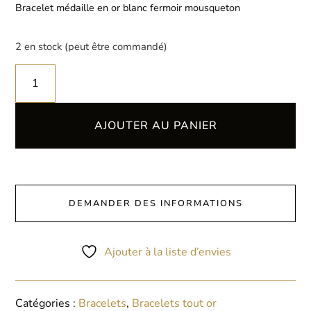
Bracelet médaille en or blanc fermoir mousqueton
2 en stock (peut être commandé)
AJOUTER AU PANIER
DEMANDER DES INFORMATIONS
Ajouter à la liste d’envies
Catégories :
Bracelets
,
Bracelets tout or