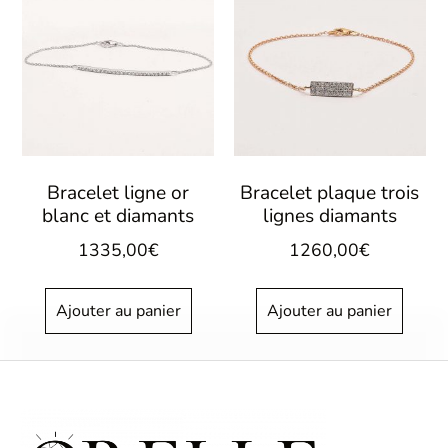
Bracelet ligne or
Bracelet plaque trois
blanc et diamants
lignes diamants
1335,00
€
1260,00
€
Ajouter au panier
Ajouter au panier