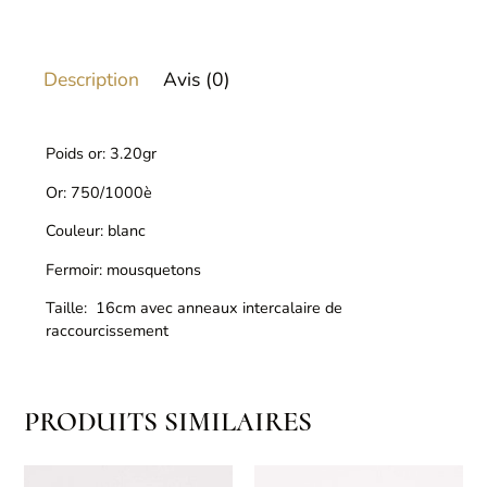
Description
Avis (0)
Poids or: 3.20gr
Or: 750/1000è
Couleur: blanc
Fermoir: mousquetons
Taille: 16cm avec anneaux intercalaire de
raccourcissement
PRODUITS SIMILAIRES