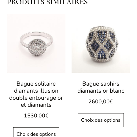
PRODUITS SIMILAIRES
Bague solitaire
Bague saphirs
diamants illusion
diamants or blanc
double entourage or
2600,00
€
et diamants
1530,00
€
Choix des options
Choix des options