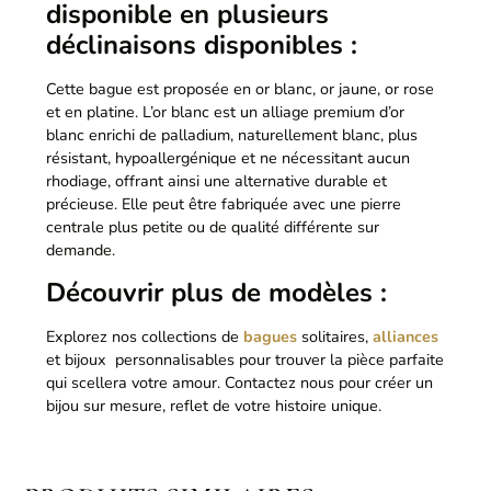
disponible en plusieurs
déclinaisons disponibles :
Cette bague est proposée en or blanc, or jaune, or rose
et en platine. L’or blanc est un alliage premium d’or
blanc enrichi de palladium, naturellement blanc, plus
résistant, hypoallergénique et ne nécessitant aucun
rhodiage, offrant ainsi une alternative durable et
précieuse. Elle peut être fabriquée avec une pierre
centrale plus petite ou de qualité différente sur
demande.
Découvrir plus de modèles :
Explorez nos collections de
bagues
solitaires,
alliances
et bijoux personnalisables pour trouver la pièce parfaite
qui scellera votre amour. Contactez nous pour créer un
bijou sur mesure, reflet de votre histoire unique.