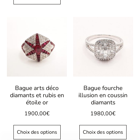
Bague arts déco
Bague fourche
diamants et rubis en
illusion en coussin
étoile or
diamants
1900,00
€
1980,00
€
Choix des options
Choix des options