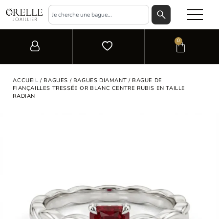
0
ACCUEIL
/
BAGUES
/
BAGUES DIAMANT
/ BAGUE DE
FIANÇAILLES TRESSÉE OR BLANC CENTRE RUBIS EN TAILLE
RADIAN