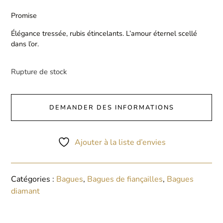
Promise
Élégance tressée, rubis étincelants. L’amour éternel scellé
dans l’or.
Rupture de stock
DEMANDER DES INFORMATIONS
Ajouter à la liste d’envies
Catégories :
Bagues
,
Bagues de fiançailles
,
Bagues
diamant