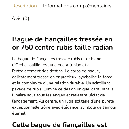
Description
Informations complémentaires
Avis (0)
Bague de fiançailles tressée en
or 750 centre rubis taille radian
La bague de fiançailles tressée rubis et or blanc
d’Orelle Joaillier est une ode à l’union et à
l’entrelacement des destins. Le corps de bague,
délicatement tressé en or précieux, symbolise la force
et la complexité d’une relation durable. Un scintillant
pavage de rubis illumine ce design unique, capturant la
lumière sous tous les angles et reflétant l’éclat de
l’engagement. Au centre, un rubis solitaire d’une pureté
exceptionnelle trône avec élégance, symbole de l’amour
éternel.
Cette bague de fiançailles est