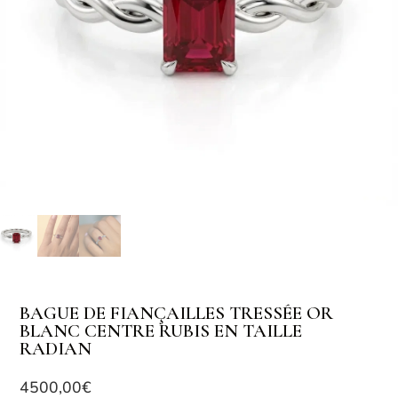
BAGUE DE FIANÇAILLES TRESSÉE OR
BLANC CENTRE RUBIS EN TAILLE
RADIAN
4500,00
€