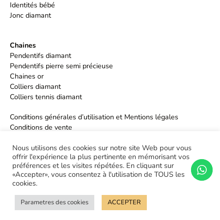
Identités bébé
Jonc diamant
Chaines
Pendentifs diamant
Pendentifs pierre semi précieuse
Chaines or
Colliers diamant
Colliers tennis diamant
Conditions générales d’utilisation et Mentions légales
Conditions de vente
Politique de confidentialité
Nous utilisons des cookies sur notre site Web pour vous
offrir l'expérience la plus pertinente en mémorisant vos
préférences et les visites répétées. En cliquant sur
«Accepter», vous consentez à l'utilisation de TOUS les
cookies.
Parametres des cookies
ACCEPTER