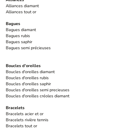
Alliances diamant
Alliances tout or
Bagues
Bagues diamant
Bagues rubis
Bagues saphir
Bagues semi précieuses
Boucles d'oreilles
Boucles d'oreilles diamant
Boucles d'oreilles rubis
Boucles d'oreilles saphir
Boucles d'oreilles semi precieuses
Boucles d'oreilles créoles diamant
Bracelets
Bracelets acier et or
Bracelets rivière tennis
Bracelets tout or