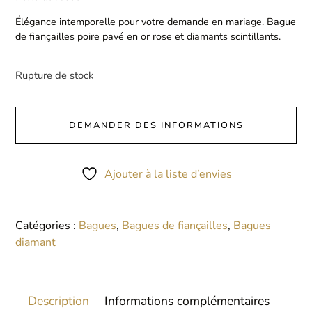
Élégance intemporelle pour votre demande en mariage. Bague
de fiançailles poire pavé en or rose et diamants scintillants.
Rupture de stock
DEMANDER DES INFORMATIONS
Ajouter à la liste d’envies
Catégories :
Bagues
,
Bagues de fiançailles
,
Bagues
diamant
Description
Informations complémentaires