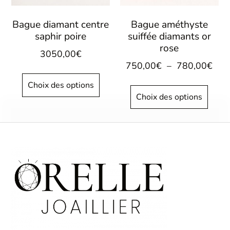
Bague diamant centre
Bague améthyste
saphir poire
suiffée diamants or
rose
3050,00
€
750,00
€
–
780,00
€
Choix des options
Choix des options