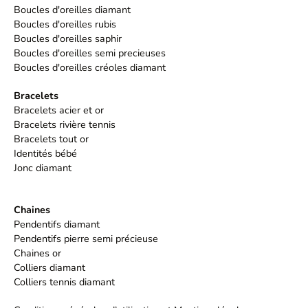
Boucles d'oreilles diamant
Boucles d'oreilles rubis
Boucles d'oreilles saphir
Boucles d'oreilles semi precieuses
Boucles d'oreilles créoles diamant
Bracelets
Bracelets acier et or
Bracelets rivière tennis
Bracelets tout or
Identités bébé
Jonc diamant
Chaines
Pendentifs diamant
Pendentifs pierre semi précieuse
Chaines or
Colliers diamant
Colliers tennis diamant