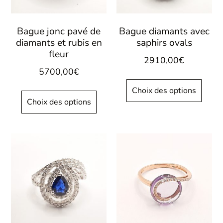
Bague jonc pavé de
Bague diamants avec
diamants et rubis en
saphirs ovals
fleur
2910,00
€
5700,00
€
Choix des options
Choix des options