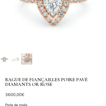
BAGUE DE FIANÇAILLES POIRE PAVÉ
DIAMANTS OR ROSE
3600,00
€
Perle de rosée