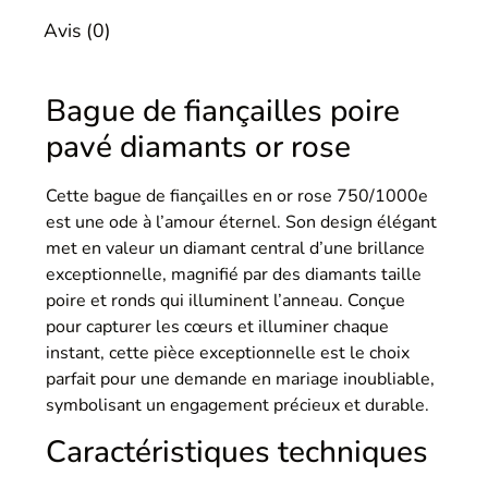
Avis (0)
Bague de fiançailles poire
pavé diamants or rose
Cette bague de fiançailles en or rose 750/1000e
est une ode à l’amour éternel. Son design élégant
met en valeur un diamant central d’une brillance
exceptionnelle, magnifié par des diamants taille
poire et ronds qui illuminent l’anneau. Conçue
pour capturer les cœurs et illuminer chaque
instant, cette pièce exceptionnelle est le choix
parfait pour une demande en mariage inoubliable,
symbolisant un engagement précieux et durable.
Caractéristiques techniques