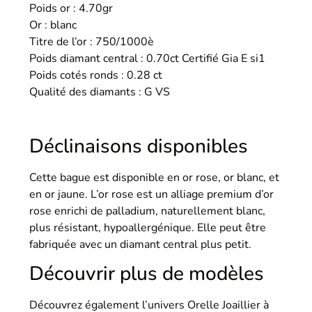
Poids or : 4.70gr
Or : blanc
Titre de l’or : 750/1000è
Poids diamant central : 0.70ct Certifié Gia E si1
Poids cotés ronds : 0.28 ct
Qualité des diamants : G VS
Déclinaisons disponibles
Cette bague est disponible en or rose, or blanc, et
en or jaune. L’or rose est un alliage premium d’or
rose enrichi de palladium, naturellement blanc,
plus résistant, hypoallergénique. Elle peut être
fabriquée avec un diamant central plus petit.
Découvrir plus de modèles
Découvrez également l’univers Orelle Joaillier à