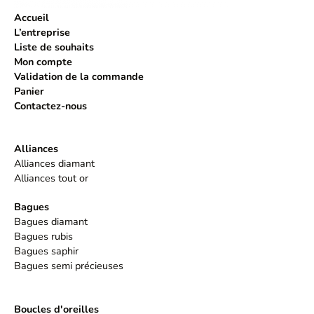
Accueil
L’entreprise
Liste de souhaits
Mon compte
Validation de la commande
Panier
Contactez-nous
Alliances
Alliances diamant
Alliances tout or
Bagues
Bagues diamant
Bagues rubis
Bagues saphir
Bagues semi précieuses
Boucles d'oreilles