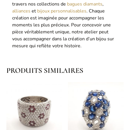
travers nos collections de
bagues diamants
,
alliances
et
bijoux personnalisables
. Chaque
création est imaginée pour accompagner les
moments les plus précieux. Pour concevoir une
pièce véritablement unique, notre atelier peut
vous accompagner dans la création d’un bijou sur
mesure qui reflète votre histoire.
PRODUITS SIMILAIRES