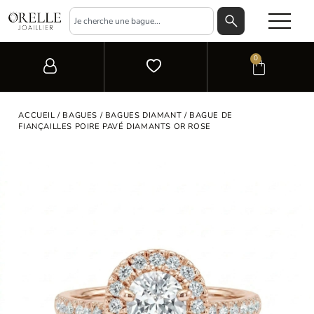
0
ACCUEIL
/
BAGUES
/
BAGUES DIAMANT
/ BAGUE DE
FIANÇAILLES POIRE PAVÉ DIAMANTS OR ROSE