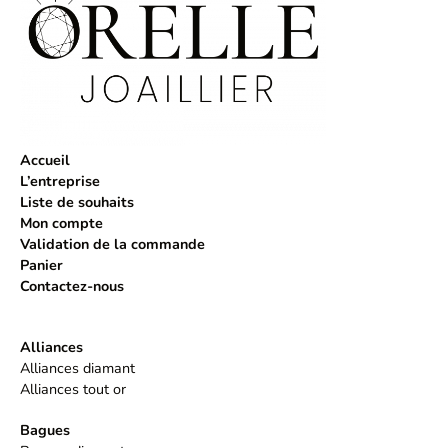
Accueil
L’entreprise
Liste de souhaits
Mon compte
Validation de la commande
Panier
Contactez-nous
Alliances
Alliances diamant
Alliances tout or
Bagues