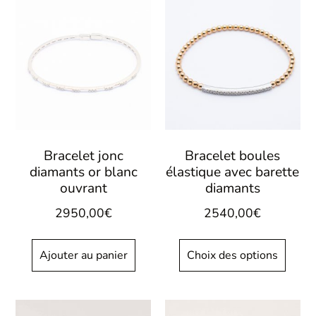
Bracelet jonc
Bracelet boules
diamants or blanc
élastique avec barette
ouvrant
diamants
2950,00
€
2540,00
€
Ajouter au panier
Choix des options