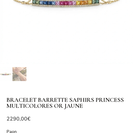
BRACELET BARRETTE SAPHIRS PRINCESS
MULTICOLORES OR JAUNE
2290,00
€
Paon