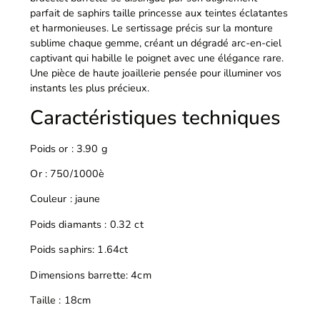
parfait de saphirs taille princesse aux teintes éclatantes
et harmonieuses. Le sertissage précis sur la monture
sublime chaque gemme, créant un dégradé arc-en-ciel
captivant qui habille le poignet avec une élégance rare.
Une pièce de haute joaillerie pensée pour illuminer vos
instants les plus précieux.
Caractéristiques techniques
Poids or : 3.90 g
Or : 750/1000è
Couleur : jaune
Poids diamants : 0.32 ct
Poids saphirs: 1.64ct
Dimensions barrette: 4cm
Taille : 18cm