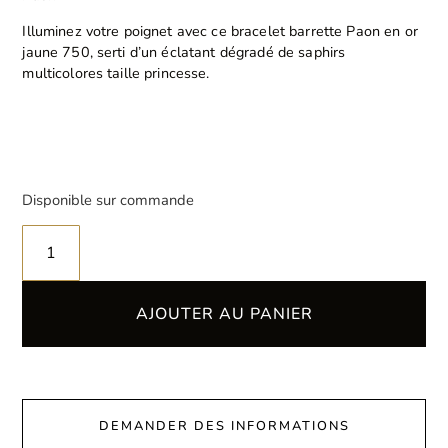
Illuminez votre poignet avec ce bracelet barrette Paon en or
jaune 750, serti d’un éclatant dégradé de saphirs
multicolores taille princesse.
Disponible sur commande
AJOUTER AU PANIER
DEMANDER DES INFORMATIONS