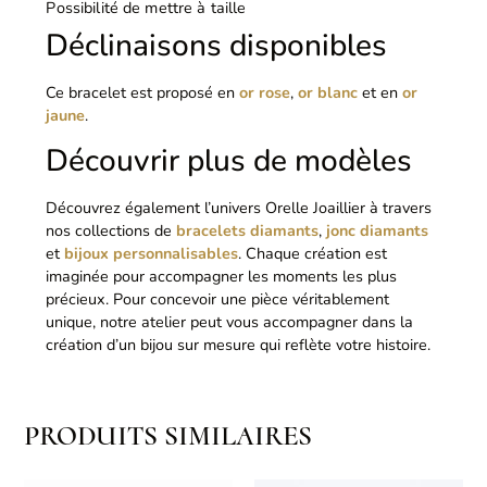
Possibilité de mettre à taille
Déclinaisons disponibles
Ce bracelet est proposé en
or rose
,
or blanc
et en
or
jaune
.
Découvrir plus de modèles
Découvrez également l’univers Orelle Joaillier à travers
nos collections de
bracelets diamants
,
jonc diamants
et
bijoux personnalisables
. Chaque création est
imaginée pour accompagner les moments les plus
précieux. Pour concevoir une pièce véritablement
unique, notre atelier peut vous accompagner dans la
création d’un bijou sur mesure qui reflète votre histoire.
PRODUITS SIMILAIRES