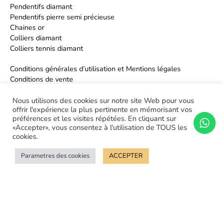
Pendentifs diamant
Pendentifs pierre semi précieuse
Chaines or
Colliers diamant
Colliers tennis diamant
Conditions générales d’utilisation et Mentions légales
Conditions de vente
Politique de confidentialité
Nous utilisons des cookies sur notre site Web pour vous
offrir l'expérience la plus pertinente en mémorisant vos
préférences et les visites répétées. En cliquant sur
«Accepter», vous consentez à l'utilisation de TOUS les
cookies.
Parametres des cookies
ACCEPTER