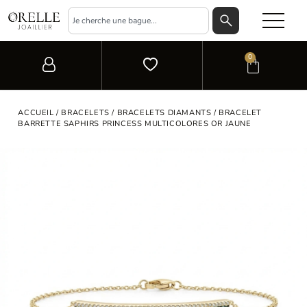
0
ACCUEIL
/
BRACELETS
/
BRACELETS DIAMANTS
/ BRACELET
BARRETTE SAPHIRS PRINCESS MULTICOLORES OR JAUNE