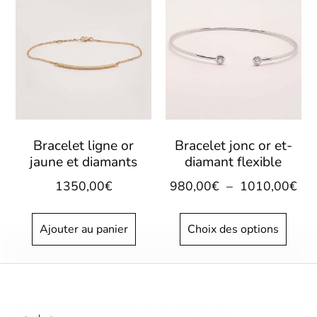
Bracelet ligne or
Bracelet jonc or et-
jaune et diamants
diamant flexible
1350,00
€
980,00
€
–
1010,00
€
Ajouter au panier
Choix des options