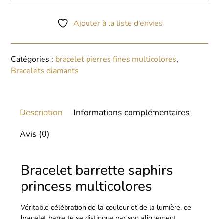
Ajouter à la liste d’envies
Catégories :
bracelet pierres fines multicolores
,
Bracelets diamants
Description
Informations complémentaires
Avis (0)
Bracelet barrette saphirs
princess multicolores
Véritable célébration de la couleur et de la lumière, ce
bracelet barrette se distingue par son alignement