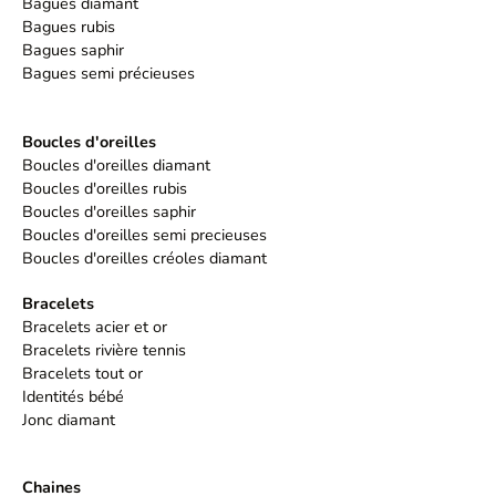
Bagues diamant
Bagues rubis
Bagues saphir
Bagues semi précieuses
Boucles d'oreilles
Boucles d'oreilles diamant
Boucles d'oreilles rubis
Boucles d'oreilles saphir
Boucles d'oreilles semi precieuses
Boucles d'oreilles créoles diamant
Bracelets
Bracelets acier et or
Bracelets rivière tennis
Bracelets tout or
Identités bébé
Jonc diamant
Chaines