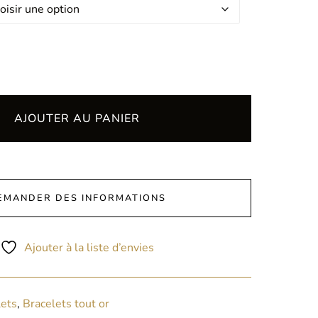
AJOUTER AU PANIER
EMANDER DES INFORMATIONS
Ajouter à la liste d’envies
lets
,
Bracelets tout or