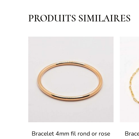
PRODUITS SIMILAIRES
Bracelet 4mm fil rond or rose
Brace