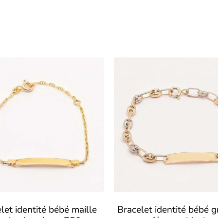
let identité bébé maille
Bracelet identité bébé g