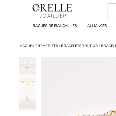
BAGUES DE FIANÇAILLES
ALLIANCES
ACCUEIL
/
BRACELETS
/
BRACELETS TOUT OR
/ BRACEL