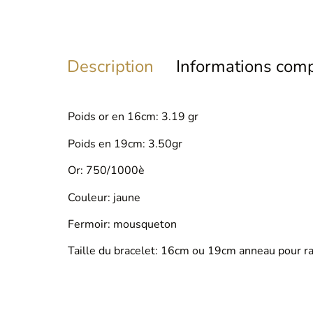
Description
Informations com
Poids or en 16cm: 3.19 gr
Poids en 19cm: 3.50gr
Or: 750/1000è
Couleur: jaune
Fermoir: mousqueton
Taille du bracelet: 16cm ou 19cm anneau pour ra